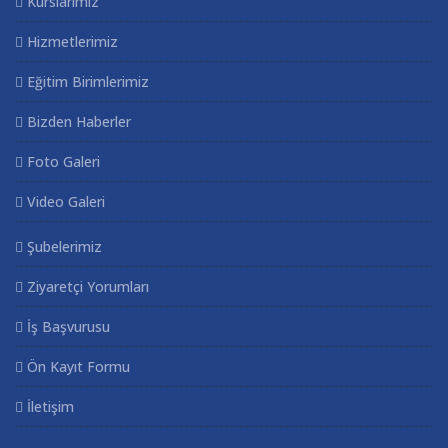
Kurslarımız
Hizmetlerimiz
Eğitim Birimlerimiz
Bizden Haberler
Foto Galeri
Video Galeri
Şubelerimiz
Ziyaretçi Yorumları
İş Başvurusu
Ön Kayıt Formu
İletişim