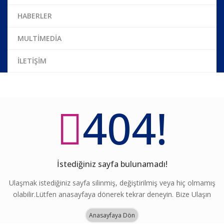
HABERLER
MULTİMEDİA
İLETİŞİM
404!
İstediğiniz sayfa bulunamadı!
Ulaşmak istediğiniz sayfa silinmiş, değiştirilmiş veya hiç olmamış
olabilir.Lütfen anasayfaya dönerek tekrar deneyin. Bize Ulaşın
Anasayfaya Dön