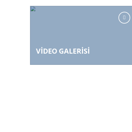
VİDEO GALERİSİ