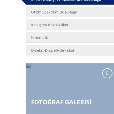
Otizm Spektrum Bozukluğu
Konuşma Bozuklukları
Kekemelik
Disleksi-Disgrafi-Diskalkuli
FOTOĞRAF GALERİSİ